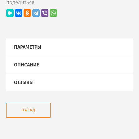
поделиться
ПАРАМЕТРЫ
ОПИСАНИЕ
ОТЗЫВЫ
НАЗАД