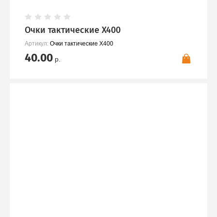
Очки тактические Х400
Артикул:
Очки тактические Х400
40.00
р.