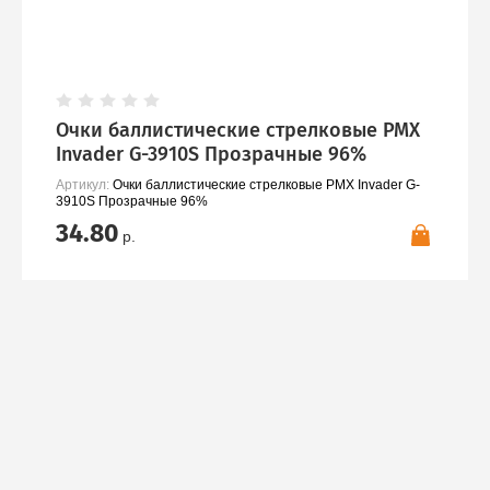
Очки баллистические стрелковые PMX
Invader G-3910S Прозрачные 96%
Артикул:
Очки баллистические стрелковые PMX Invader G-
3910S Прозрачные 96%
34.80
р.