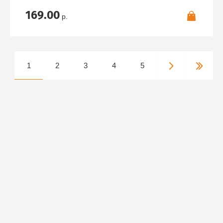
169.00
р.
1
2
3
4
5