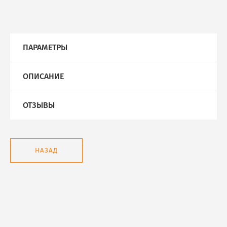
ПАРАМЕТРЫ
ОПИСАНИЕ
ОТЗЫВЫ
НАЗАД